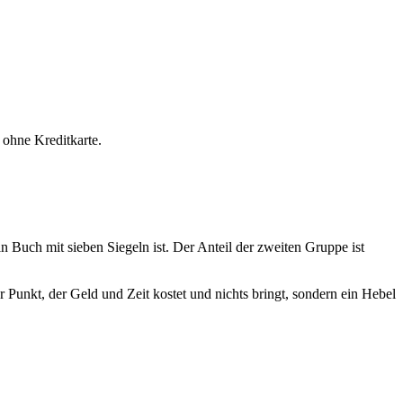
 ohne Kreditkarte.
n Buch mit sieben Siegeln ist. Der Anteil der zweiten Gruppe ist
 Punkt, der Geld und Zeit kostet und nichts bringt, sondern ein Hebel