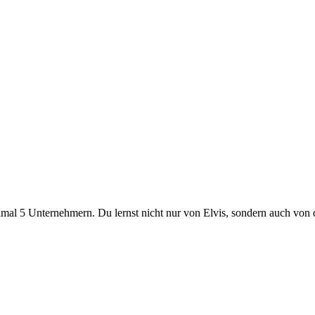
mal 5 Unternehmern. Du lernst nicht nur von Elvis, sondern auch von 