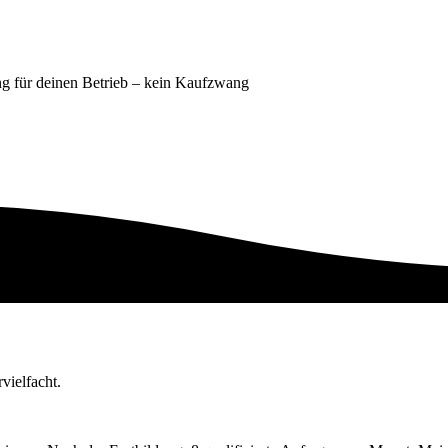
ng für deinen Betrieb – kein Kaufzwang
vielfacht.