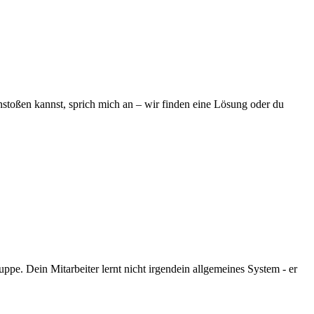
stoßen kannst, sprich mich an – wir finden eine Lösung oder du
pe. Dein Mitarbeiter lernt nicht irgendein allgemeines System - er