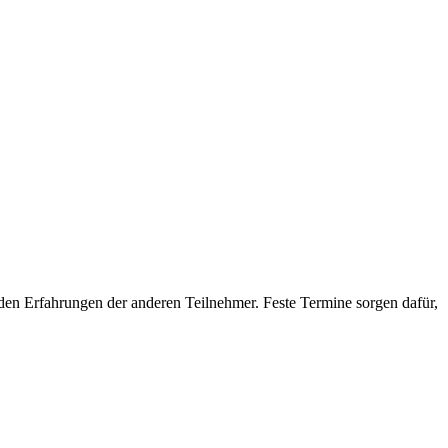
den Erfahrungen der anderen Teilnehmer. Feste Termine sorgen dafür,