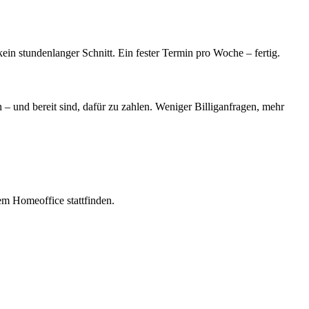
ein stundenlanger Schnitt. Ein fester Termin pro Woche – fertig.
 – und bereit sind, dafür zu zahlen. Weniger Billiganfragen, mehr
em Homeoffice stattfinden.